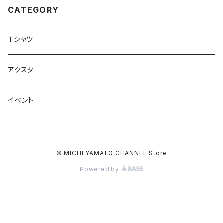
CATEGORY
Ｔシャツ
アクスタ
イベント
© MICHI YAMATO CHANNEL Store
Powered by